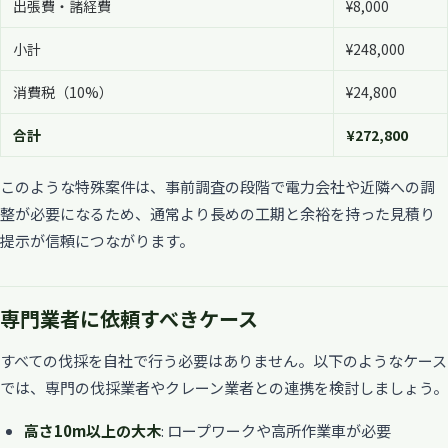
出張費・諸経費
¥8,000
小計
¥248,000
消費税（10%）
¥24,800
合計
¥272,800
このような特殊案件は、事前調査の段階で電力会社や近隣への調
整が必要になるため、通常より長めの工期と余裕を持った見積り
提示が信頼につながります。
専門業者に依頼すべきケース
すべての伐採を自社で行う必要はありません。以下のようなケース
では、専門の伐採業者やクレーン業者との連携を検討しましょう。
高さ10m以上の大木
: ロープワークや高所作業車が必要