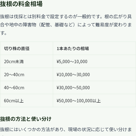
抜根の料金相場
抜根は伐採とは別料金で設定するのが一般的です。根の広がり具
合や地中の障害物（配管、基礎など）によって難易度が変わりま
す。
切り株の直径
1本あたりの相場
20cm未満
¥5,000〜10,000
20〜40cm
¥10,000〜30,000
40〜60cm
¥30,000〜50,000
60cm以上
¥50,000〜100,000以上
抜根の方法と使い分け
抜根にはいくつかの方法があり、現場の状況に応じて使い分けま