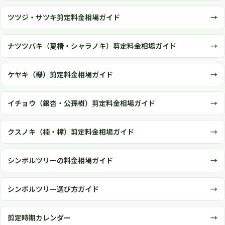
ツツジ・サツキ剪定料金相場ガイド
ナツツバキ（夏椿・シャラノキ）剪定料金相場ガイド
ケヤキ（欅）剪定料金相場ガイド
イチョウ（銀杏・公孫樹）剪定料金相場ガイド
クスノキ（楠・樟）剪定料金相場ガイド
シンボルツリーの料金相場ガイド
シンボルツリー選び方ガイド
剪定時期カレンダー