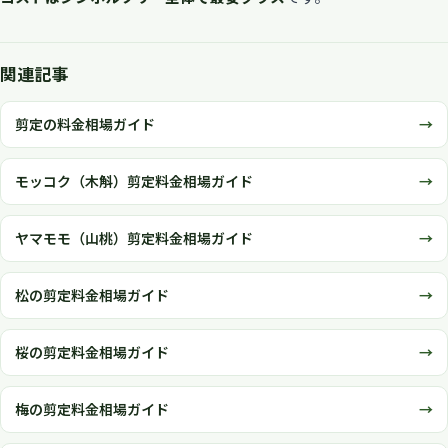
関連記事
剪定の料金相場ガイド
モッコク（木斛）剪定料金相場ガイド
ヤマモモ（山桃）剪定料金相場ガイド
松の剪定料金相場ガイド
桜の剪定料金相場ガイド
梅の剪定料金相場ガイド