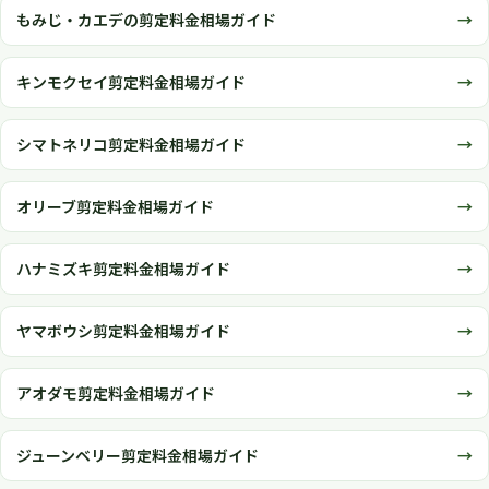
もみじ・カエデの剪定料金相場ガイド
キンモクセイ剪定料金相場ガイド
シマトネリコ剪定料金相場ガイド
オリーブ剪定料金相場ガイド
ハナミズキ剪定料金相場ガイド
ヤマボウシ剪定料金相場ガイド
アオダモ剪定料金相場ガイド
ジューンベリー剪定料金相場ガイド