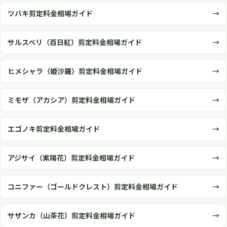
ツバキ剪定料金相場ガイド
サルスベリ（百日紅）剪定料金相場ガイド
ヒメシャラ（姫沙羅）剪定料金相場ガイド
ミモザ（アカシア）剪定料金相場ガイド
エゴノキ剪定料金相場ガイド
アジサイ（紫陽花）剪定料金相場ガイド
コニファー（ゴールドクレスト）剪定料金相場ガイド
サザンカ（山茶花）剪定料金相場ガイド