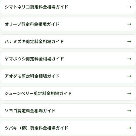
シマトネリコ剪定料金相場ガイド
オリーブ剪定料金相場ガイド
ハナミズキ剪定料金相場ガイド
ヤマボウシ剪定料金相場ガイド
アオダモ剪定料金相場ガイド
ジューンベリー剪定料金相場ガイド
ソヨゴ剪定料金相場ガイド
ツバキ（椿）剪定料金相場ガイド