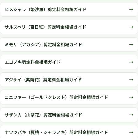
ヒメシャラ（姫沙羅）剪定料金相場ガイド
サルスベリ（百日紅）剪定料金相場ガイド
ミモザ（アカシア）剪定料金相場ガイド
エゴノキ剪定料金相場ガイド
アジサイ（紫陽花）剪定料金相場ガイド
コニファー（ゴールドクレスト）剪定料金相場ガイド
サザンカ（山茶花）剪定料金相場ガイド
ナツツバキ（夏椿・シャラノキ）剪定料金相場ガイド