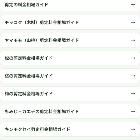
剪定の料金相場ガイド
モッコク（木斛）剪定料金相場ガイド
ヤマモモ（山桃）剪定料金相場ガイド
松の剪定料金相場ガイド
桜の剪定料金相場ガイド
梅の剪定料金相場ガイド
もみじ・カエデの剪定料金相場ガイド
キンモクセイ剪定料金相場ガイド