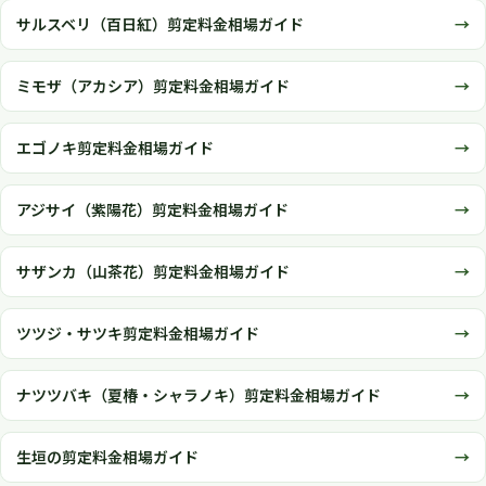
サルスベリ（百日紅）剪定料金相場ガイド
ミモザ（アカシア）剪定料金相場ガイド
エゴノキ剪定料金相場ガイド
アジサイ（紫陽花）剪定料金相場ガイド
サザンカ（山茶花）剪定料金相場ガイド
ツツジ・サツキ剪定料金相場ガイド
ナツツバキ（夏椿・シャラノキ）剪定料金相場ガイド
生垣の剪定料金相場ガイド