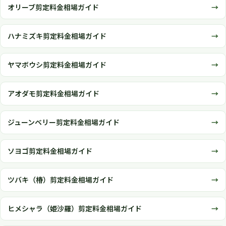
オリーブ剪定料金相場ガイド
ハナミズキ剪定料金相場ガイド
ヤマボウシ剪定料金相場ガイド
アオダモ剪定料金相場ガイド
ジューンベリー剪定料金相場ガイド
ソヨゴ剪定料金相場ガイド
ツバキ（椿）剪定料金相場ガイド
ヒメシャラ（姫沙羅）剪定料金相場ガイド