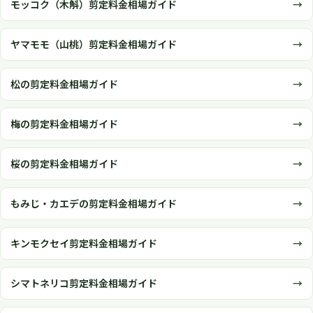
モッコク（木斛）剪定料金相場ガイド
ヤマモモ（山桃）剪定料金相場ガイド
松の剪定料金相場ガイド
梅の剪定料金相場ガイド
桜の剪定料金相場ガイド
もみじ・カエデの剪定料金相場ガイド
キンモクセイ剪定料金相場ガイド
シマトネリコ剪定料金相場ガイド