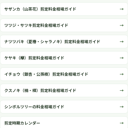
サザンカ（山茶花）剪定料金相場ガイド
ツツジ・サツキ剪定料金相場ガイド
ナツツバキ（夏椿・シャラノキ）剪定料金相場ガイド
ケヤキ（欅）剪定料金相場ガイド
イチョウ（銀杏・公孫樹）剪定料金相場ガイド
クスノキ（楠・樟）剪定料金相場ガイド
シンボルツリーの料金相場ガイド
剪定時期カレンダー