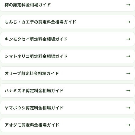
梅の剪定料金相場ガイド
もみじ・カエデの剪定料金相場ガイド
キンモクセイ剪定料金相場ガイド
シマトネリコ剪定料金相場ガイド
オリーブ剪定料金相場ガイド
ハナミズキ剪定料金相場ガイド
ヤマボウシ剪定料金相場ガイド
アオダモ剪定料金相場ガイド