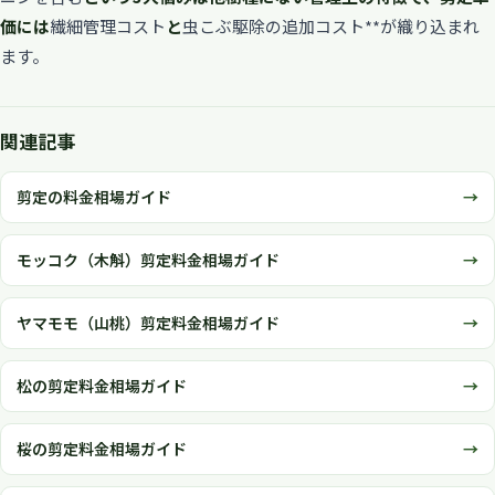
価には
繊細管理コスト
と
虫こぶ駆除の追加コスト**が織り込まれ
ます。
関連記事
剪定の料金相場ガイド
モッコク（木斛）剪定料金相場ガイド
ヤマモモ（山桃）剪定料金相場ガイド
松の剪定料金相場ガイド
桜の剪定料金相場ガイド