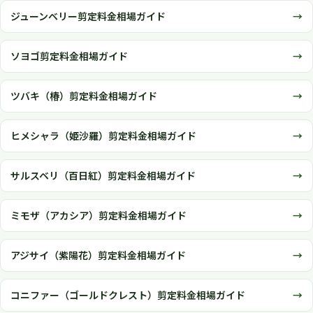
ジューンベリー剪定料金相場ガイド
ソヨゴ剪定料金相場ガイド
ツバキ（椿）剪定料金相場ガイド
ヒメシャラ（姫沙羅）剪定料金相場ガイド
サルスベリ（百日紅）剪定料金相場ガイド
ミモザ（アカシア）剪定料金相場ガイド
アジサイ（紫陽花）剪定料金相場ガイド
コニファー（ゴールドクレスト）剪定料金相場ガイド